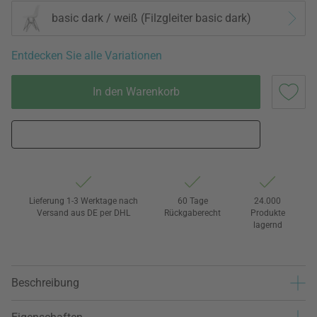
basic dark / weiß (Filzgleiter basic dark)
Entdecken Sie alle Variationen
In den Warenkorb
Lieferung 1-3 Werktage nach
60 Tage
24.000
Versand aus DE per DHL
Rückgaberecht
Produkte
lagernd
Beschreibung