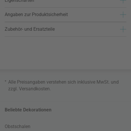
Eigenschaften
Angaben zur Produktsicherheit
Zubehör- und Ersatzteile
*
Alle Preisangaben verstehen sich inklusive MwSt. und
zzgl.
Versandkosten
.
Beliebte Dekorationen
Obstschalen