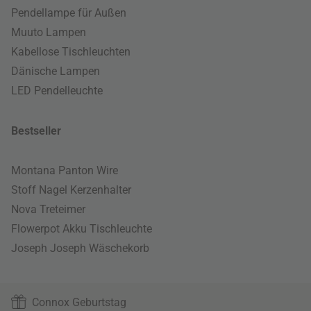
Pendellampe für Außen
Muuto Lampen
Kabellose Tischleuchten
Dänische Lampen
LED Pendelleuchte
Bestseller
Montana Panton Wire
Stoff Nagel Kerzenhalter
Nova Treteimer
Flowerpot Akku Tischleuchte
Joseph Joseph Wäschekorb
Connox Geburtstag