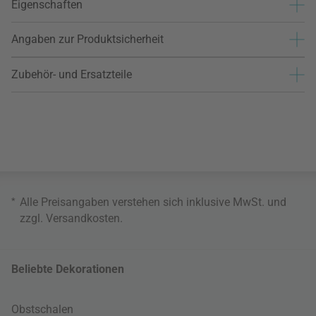
Eigenschaften
Angaben zur Produktsicherheit
Zubehör- und Ersatzteile
*
Alle Preisangaben verstehen sich inklusive MwSt. und
zzgl.
Versandkosten
.
Beliebte Dekorationen
Obstschalen