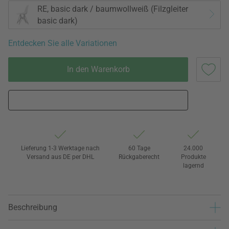
RE, basic dark / baumwollweiß (Filzgleiter
basic dark)
Entdecken Sie alle Variationen
In den Warenkorb
Lieferung 1-3 Werktage nach
60 Tage
24.000
Versand aus DE per DHL
Rückgaberecht
Produkte
lagernd
Beschreibung