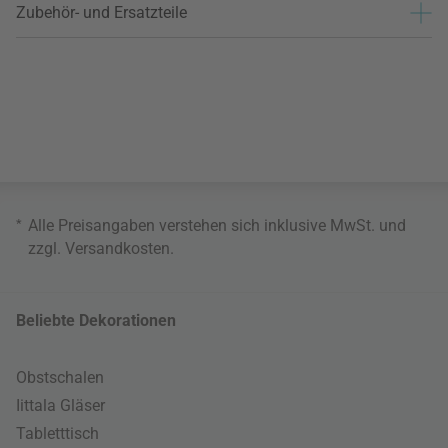
Zubehör- und Ersatzteile
*
Alle Preisangaben verstehen sich inklusive MwSt. und
zzgl.
Versandkosten
.
Beliebte Dekorationen
Obstschalen
Iittala Gläser
Tabletttisch