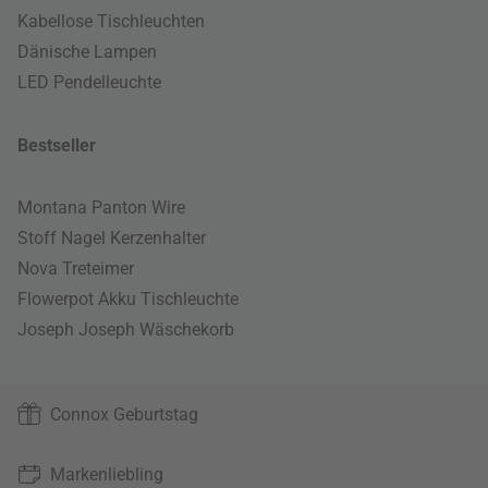
Kabellose Tischleuchten
Dänische Lampen
LED Pendelleuchte
Bestseller
Montana Panton Wire
Stoff Nagel Kerzenhalter
Nova Treteimer
Flowerpot Akku Tischleuchte
Joseph Joseph Wäschekorb
Connox Geburtstag
Markenliebling