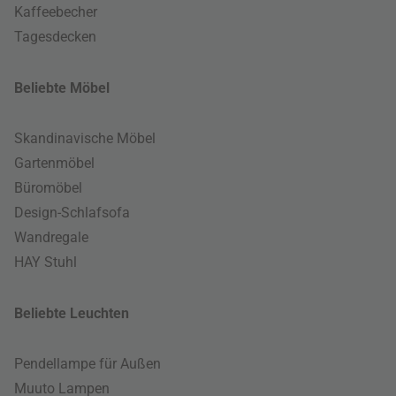
Kaffeebecher
Tagesdecken
Beliebte Möbel
Skandinavische Möbel
Gartenmöbel
Büromöbel
Design-Schlafsofa
Wandregale
HAY Stuhl
Beliebte Leuchten
Pendellampe für Außen
Muuto Lampen