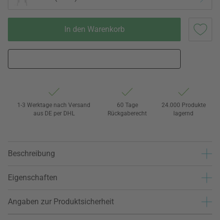
In den Warenkorb
1-3 Werktage nach Versand
60 Tage
24.000 Produkte
aus DE per DHL
Rückgaberecht
lagernd
Beschreibung
Eigenschaften
Angaben zur Produktsicherheit