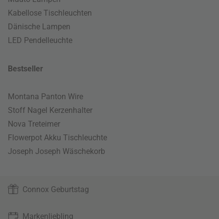
Kabellose Tischleuchten
Dänische Lampen
LED Pendelleuchte
Bestseller
Montana Panton Wire
Stoff Nagel Kerzenhalter
Nova Treteimer
Flowerpot Akku Tischleuchte
Joseph Joseph Wäschekorb
Connox Geburtstag
Markenliebling