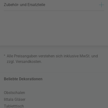
Zubehör- und Ersatzteile
*
Alle Preisangaben verstehen sich inklusive MwSt. und
zzgl.
Versandkosten
.
Beliebte Dekorationen
Obstschalen
Iittala Gläser
Tabletttisch