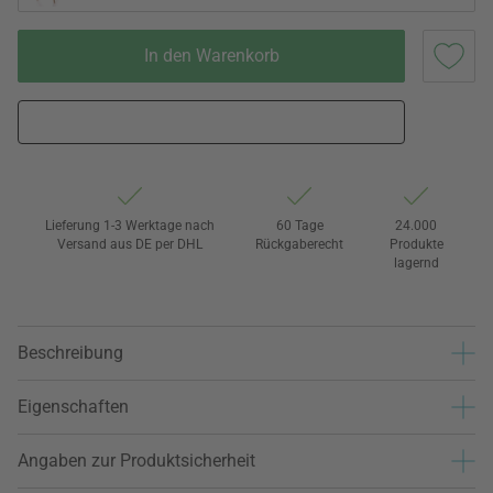
In den Warenkorb
Lieferung 1-3 Werktage nach
60 Tage
24.000
Versand aus DE per DHL
Rückgaberecht
Produkte
lagernd
Beschreibung
Eigenschaften
Angaben zur Produktsicherheit