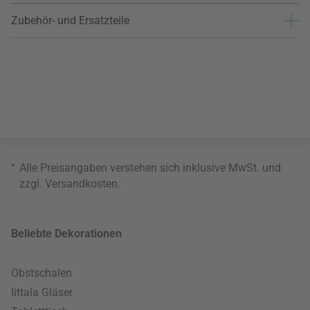
Zubehör- und Ersatzteile
*
Alle Preisangaben verstehen sich inklusive MwSt. und
zzgl.
Versandkosten
.
Beliebte Dekorationen
Obstschalen
Iittala Gläser