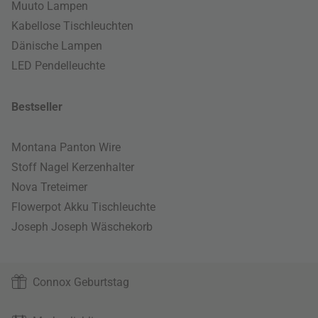
Muuto Lampen
Kabellose Tischleuchten
Dänische Lampen
LED Pendelleuchte
Bestseller
Montana Panton Wire
Stoff Nagel Kerzenhalter
Nova Treteimer
Flowerpot Akku Tischleuchte
Joseph Joseph Wäschekorb
Connox Geburtstag