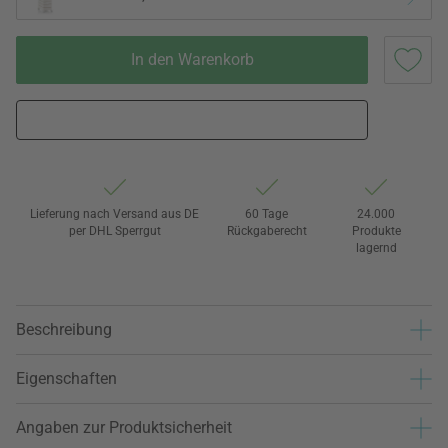
In den Warenkorb
Lieferung nach Versand aus DE
60 Tage
24.000
per DHL Sperrgut
Rückgaberecht
Produkte
lagernd
Beschreibung
Eigenschaften
Angaben zur Produktsicherheit