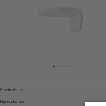
Beschreibung
Eigenschaften