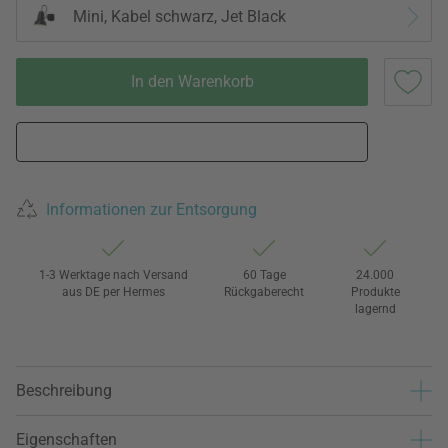
Mini, Kabel schwarz, Jet Black
In den Warenkorb
Informationen zur Entsorgung
1-3 Werktage nach Versand
60 Tage
24.000
aus DE per Hermes
Rückgaberecht
Produkte
lagernd
Beschreibung
Eigenschaften