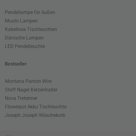
Pendellampe für Außen
Muuto Lampen
Kabellose Tischleuchten
Dänische Lampen
LED Pendelleuchte
Bestseller
Montana Panton Wire
Stoff Nagel Kerzenhalter
Nova Treteimer
Flowerpot Akku Tischleuchte
Joseph Joseph Wäschekorb