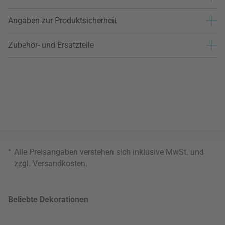
Angaben zur Produktsicherheit
Zubehör- und Ersatzteile
*
Alle Preisangaben verstehen sich inklusive MwSt. und
zzgl.
Versandkosten
.
Beliebte Dekorationen