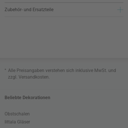
Zubehör- und Ersatzteile
*
Alle Preisangaben verstehen sich inklusive MwSt. und
zzgl.
Versandkosten
.
Beliebte Dekorationen
Obstschalen
Iittala Gläser