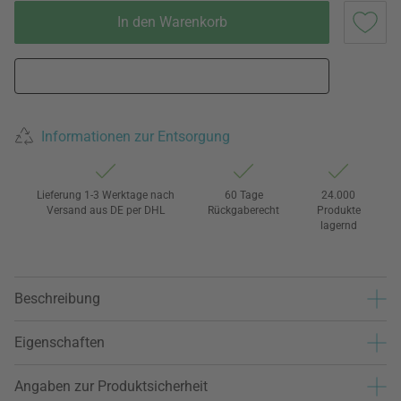
In den Warenkorb
Informationen zur Entsorgung
Lieferung 1-3 Werktage nach
60 Tage
24.000
Versand aus DE per DHL
Rückgaberecht
Produkte
lagernd
Beschreibung
Eigenschaften
Angaben zur Produktsicherheit