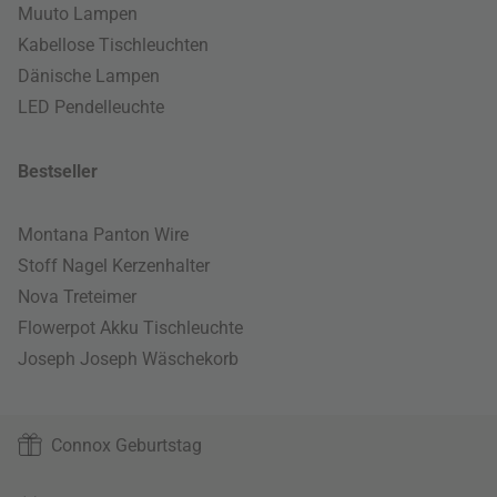
Muuto Lampen
Kabellose Tischleuchten
Dänische Lampen
LED Pendelleuchte
Bestseller
Montana Panton Wire
Stoff Nagel Kerzenhalter
Nova Treteimer
Flowerpot Akku Tischleuchte
Joseph Joseph Wäschekorb
Connox Geburtstag