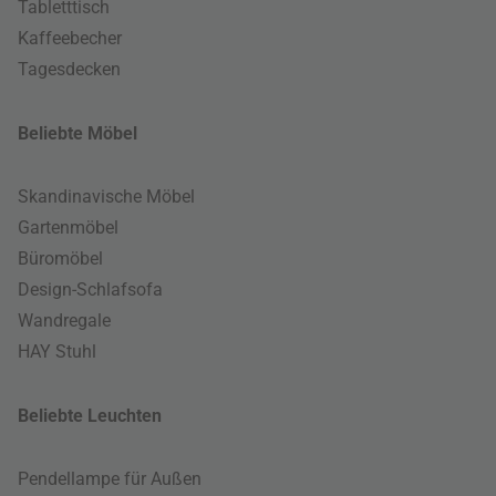
Tabletttisch
Kaffeebecher
Tagesdecken
Beliebte Möbel
Skandinavische Möbel
Gartenmöbel
Büromöbel
Design-Schlafsofa
Wandregale
HAY Stuhl
Beliebte Leuchten
Pendellampe für Außen