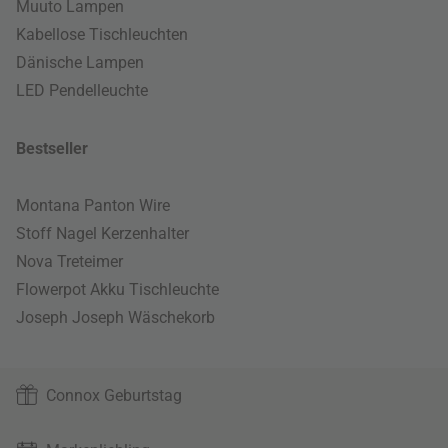
Muuto Lampen
Kabellose Tischleuchten
Dänische Lampen
LED Pendelleuchte
Bestseller
Montana Panton Wire
Stoff Nagel Kerzenhalter
Nova Treteimer
Flowerpot Akku Tischleuchte
Joseph Joseph Wäschekorb
Connox Geburtstag