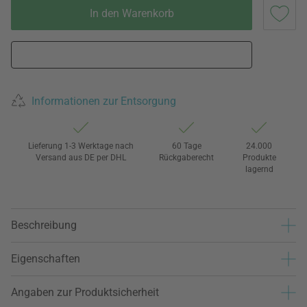
In den Warenkorb
Informationen zur Entsorgung
Lieferung 1-3 Werktage nach
60 Tage
24.000
Versand aus DE per DHL
Rückgaberecht
Produkte
lagernd
Beschreibung
Eigenschaften
Angaben zur Produktsicherheit