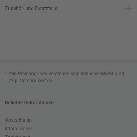
Zubehör- und Ersatzteile
*
Alle Preisangaben verstehen sich inklusive MwSt. und
zzgl.
Versandkosten
.
Beliebte Dekorationen
Obstschalen
Iittala Gläser