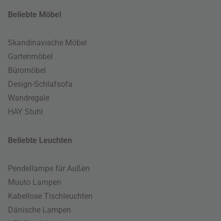
Beliebte Möbel
Skandinavische Möbel
Gartenmöbel
Büromöbel
Design-Schlafsofa
Wandregale
HAY Stuhl
Beliebte Leuchten
Pendellampe für Außen
Muuto Lampen
Kabellose Tischleuchten
Dänische Lampen