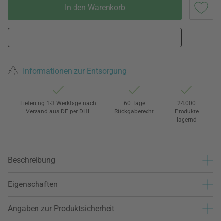
In den Warenkorb
Informationen zur Entsorgung
Lieferung 1-3 Werktage nach
60 Tage
24.000
Versand aus DE per DHL
Rückgaberecht
Produkte
lagernd
Beschreibung
Eigenschaften
Angaben zur Produktsicherheit