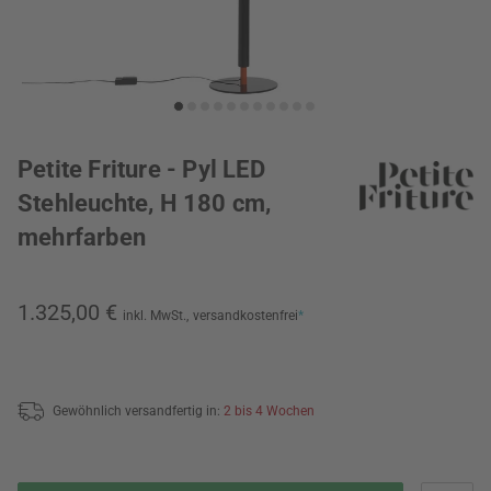
Petite Friture - Pyl LED
Stehleuchte, H 180 cm,
mehrfarben
1.325,00 €
inkl. MwSt.,
versandkostenfrei
*
Gewöhnlich versandfertig in:
2 bis 4 Wochen