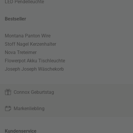
LED Pendelleuchte
Bestseller
Montana Panton Wire
Stoff Nagel Kerzenhalter
Nova Treteimer
Flowerpot Akku Tischleuchte
Joseph Joseph Wäschekorb
Connox Geburtstag
Markenliebling
Kundenservice