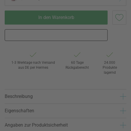
In den Warenkorb
1-3 Werktage nach Versand
60 Tage
24.000
aus DE per Hermes
Rückgaberecht
Produkte
lagernd
Beschreibung
Eigenschaften
Angaben zur Produktsicherheit