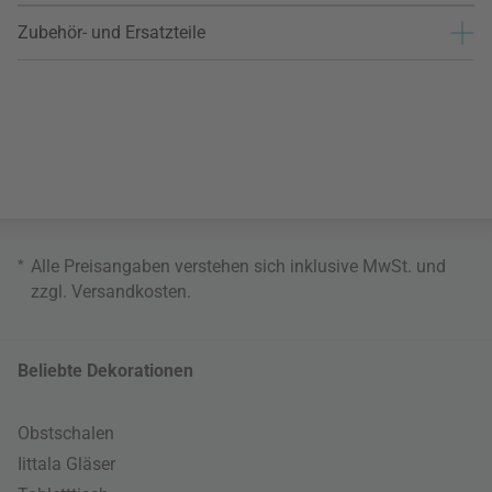
Zubehör- und Ersatzteile
*
Alle Preisangaben verstehen sich inklusive MwSt. und
zzgl.
Versandkosten
.
Beliebte Dekorationen
Obstschalen
Iittala Gläser