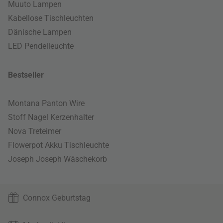
Muuto Lampen
Kabellose Tischleuchten
Dänische Lampen
LED Pendelleuchte
Bestseller
Montana Panton Wire
Stoff Nagel Kerzenhalter
Nova Treteimer
Flowerpot Akku Tischleuchte
Joseph Joseph Wäschekorb
Connox Geburtstag