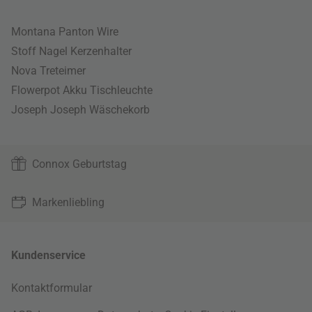
Montana Panton Wire
Stoff Nagel Kerzenhalter
Nova Treteimer
Flowerpot Akku Tischleuchte
Joseph Joseph Wäschekorb
Connox Geburtstag
Markenliebling
Kundenservice
Kontaktformular