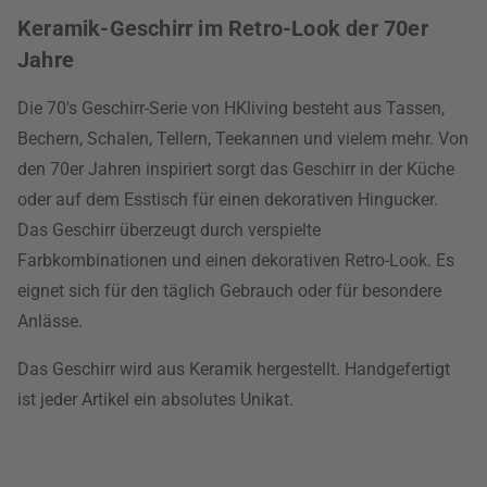
Keramik-Geschirr im Retro-Look der 70er
Jahre
Die 70's Geschirr-Serie von HKliving besteht aus Tassen,
Bechern, Schalen, Tellern, Teekannen und vielem mehr. Von
den 70er Jahren inspiriert sorgt das Geschirr in der Küche
oder auf dem Esstisch für einen dekorativen Hingucker.
Das Geschirr überzeugt durch verspielte
Farbkombinationen und einen dekorativen Retro-Look. Es
eignet sich für den täglich Gebrauch oder für besondere
Anlässe.
Das Geschirr wird aus Keramik hergestellt. Handgefertigt
ist jeder Artikel ein absolutes Unikat.