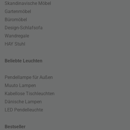
Skandinavische Möbel
Gartenmöbel
Büromöbel
Design-Schlafsofa
Wandregale
HAY Stuhl
Beliebte Leuchten
Pendellampe für Außen
Muuto Lampen
Kabellose Tischleuchten
Dänische Lampen
LED Pendelleuchte
Bestseller