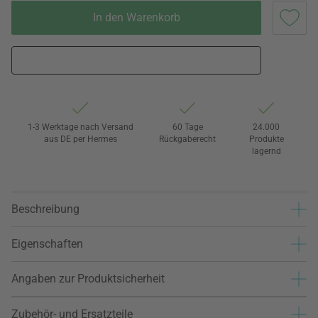
In den Warenkorb
1-3 Werktage nach Versand
60 Tage
24.000
aus DE per Hermes
Rückgaberecht
Produkte
lagernd
Beschreibung
Eigenschaften
Angaben zur Produktsicherheit
Zubehör- und Ersatzteile