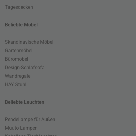
Tagesdecken
Beliebte Möbel
Skandinavische Möbel
Gartenmöbel
Büromöbel
Design-Schlafsofa
Wandregale
HAY Stuhl
Beliebte Leuchten
Pendellampe für Außen
Muuto Lampen