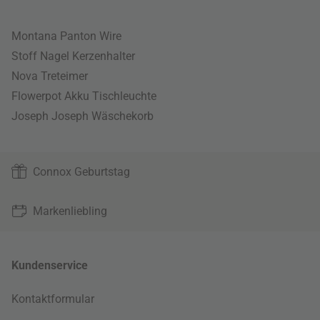
Montana Panton Wire
Stoff Nagel Kerzenhalter
Nova Treteimer
Flowerpot Akku Tischleuchte
Joseph Joseph Wäschekorb
Connox Geburtstag
Markenliebling
Kundenservice
Kontaktformular