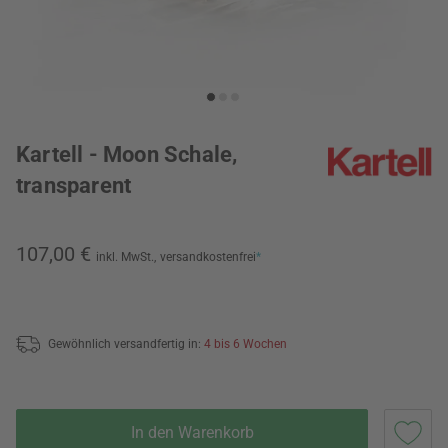
Kartell - Moon Schale,
transparent
107,00 €
inkl. MwSt.,
versandkostenfrei
*
Gewöhnlich versandfertig in:
4 bis 6 Wochen
In den Warenkorb