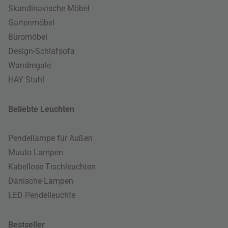
Skandinavische Möbel
Gartenmöbel
Büromöbel
Design-Schlafsofa
Wandregale
HAY Stuhl
Beliebte Leuchten
Pendellampe für Außen
Muuto Lampen
Kabellose Tischleuchten
Dänische Lampen
LED Pendelleuchte
Bestseller