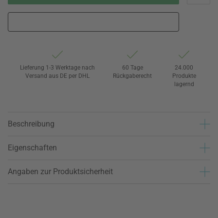
Lieferung 1-3 Werktage nach
60 Tage
24.000
Versand aus DE per DHL
Rückgaberecht
Produkte
lagernd
Beschreibung
Eigenschaften
Angaben zur Produktsicherheit