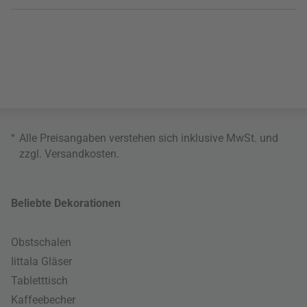
*
Alle Preisangaben verstehen sich inklusive MwSt. und
zzgl.
Versandkosten
.
Beliebte Dekorationen
Obstschalen
Iittala Gläser
Tabletttisch
Kaffeebecher