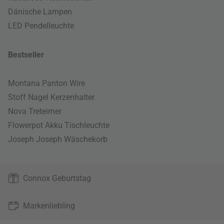
Dänische Lampen
LED Pendelleuchte
Bestseller
Montana Panton Wire
Stoff Nagel Kerzenhalter
Nova Treteimer
Flowerpot Akku Tischleuchte
Joseph Joseph Wäschekorb
Connox Geburtstag
Markenliebling