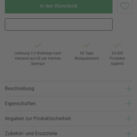
In den Warenkorb
Lieferung 2-3 Werktage nach
60 Tage
24.000
Versand aus DE per Hermes
Rückgaberecht
Produkte
Sperrgut
lagernd
Beschreibung
Eigenschaften
Angaben zur Produktsicherheit
Zubehör- und Ersatzteile