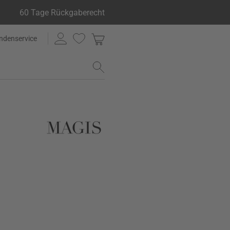
60 Tage Rückgaberecht
ndenservice