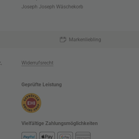
Joseph Joseph Wäschekorb
Markenliebling
z
,
Widerrufsrecht
Geprüfte Leistung
Vielfältige Zahlungsmöglichkeiten
KREDITKARTE