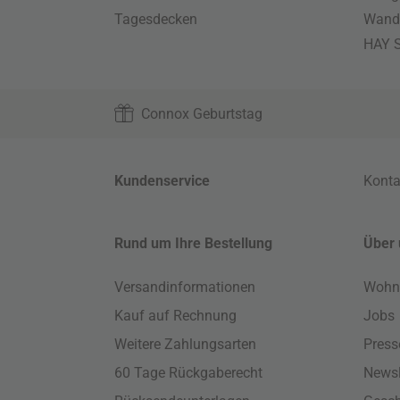
Tagesdecken
Wand
HAY S
Connox Geburtstag
Kundenservice
Konta
Rund um Ihre Bestellung
Über 
Versandinformationen
Wohn
Kauf auf Rechnung
Jobs
Weitere Zahlungsarten
Press
60 Tage Rückgaberecht
Newsl