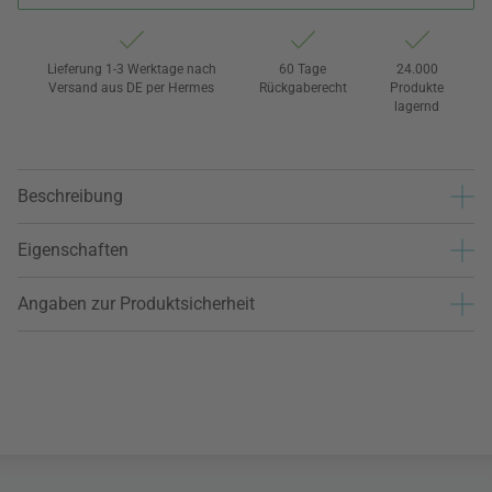
Lieferung 1-3 Werktage nach
60 Tage
24.000
Versand aus DE per Hermes
Rückgaberecht
Produkte
lagernd
Beschreibung
Eigenschaften
Angaben zur Produktsicherheit