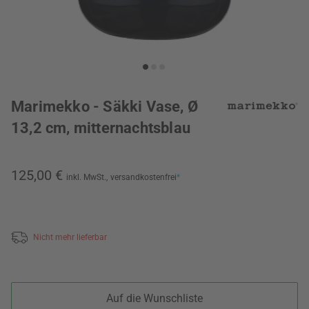
Marimekko - Säkki Vase, Ø
13,2 cm, mitternachtsblau
125,00 €
inkl. MwSt.,
versandkostenfrei
*
Nicht mehr lieferbar
Auf die Wunschliste