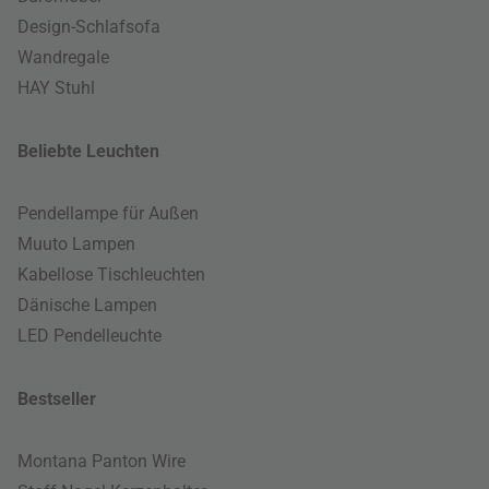
Design-Schlafsofa
Wandregale
HAY Stuhl
Beliebte Leuchten
Pendellampe für Außen
Muuto Lampen
Kabellose Tischleuchten
Dänische Lampen
LED Pendelleuchte
Bestseller
Montana Panton Wire