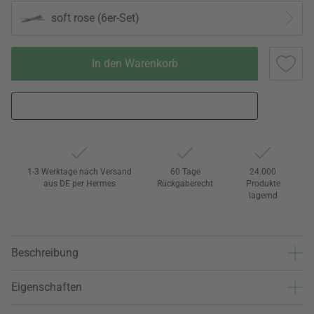
soft rose (6er-Set)
In den Warenkorb
1-3 Werktage nach Versand
60 Tage
24.000
aus DE per Hermes
Rückgaberecht
Produkte
lagernd
Beschreibung
Eigenschaften