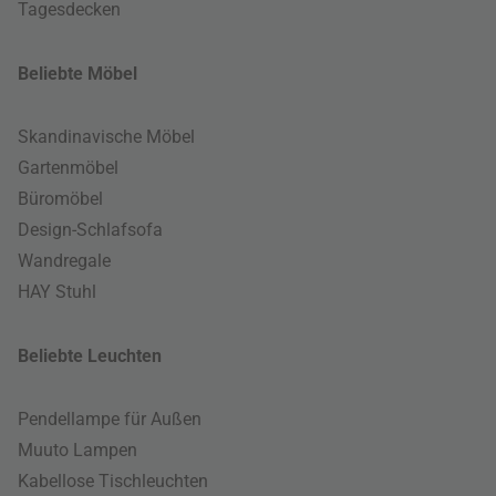
Tagesdecken
Beliebte Möbel
Skandinavische Möbel
Gartenmöbel
Büromöbel
Design-Schlafsofa
Wandregale
HAY Stuhl
Beliebte Leuchten
Pendellampe für Außen
Muuto Lampen
Kabellose Tischleuchten