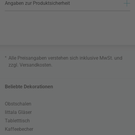
Angaben zur Produktsicherheit
*
Alle Preisangaben verstehen sich inklusive MwSt. und
zzgl.
Versandkosten
.
Beliebte Dekorationen
Obstschalen
Iittala Gläser
Tabletttisch
Kaffeebecher