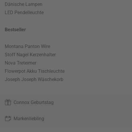
Dänische Lampen
LED Pendelleuchte
Bestseller
Montana Panton Wire
Stoff Nagel Kerzenhalter
Nova Treteimer
Flowerpot Akku Tischleuchte
Joseph Joseph Wäschekorb
Connox Geburtstag
Markenliebling