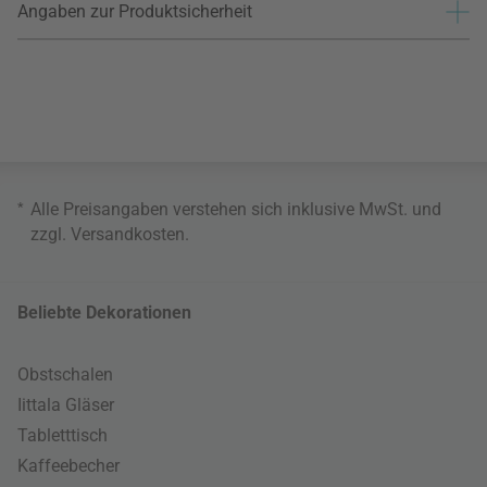
Angaben zur Produktsicherheit
*
Alle Preisangaben verstehen sich inklusive MwSt. und
zzgl.
Versandkosten
.
Beliebte Dekorationen
Obstschalen
Iittala Gläser
Tabletttisch
Kaffeebecher