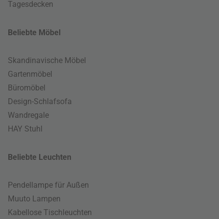
Tagesdecken
Beliebte Möbel
Skandinavische Möbel
Gartenmöbel
Büromöbel
Design-Schlafsofa
Wandregale
HAY Stuhl
Beliebte Leuchten
Pendellampe für Außen
Muuto Lampen
Kabellose Tischleuchten