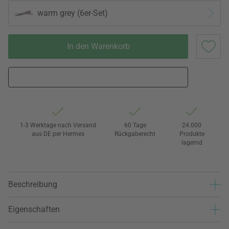
warm grey (6er-Set)
In den Warenkorb
1-3 Werktage nach Versand
60 Tage
24.000
aus DE per Hermes
Rückgaberecht
Produkte
lagernd
Beschreibung
Eigenschaften