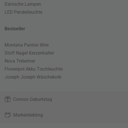
Dänische Lampen
LED Pendelleuchte
Bestseller
Montana Panton Wire
Stoff Nagel Kerzenhalter
Nova Treteimer
Flowerpot Akku Tischleuchte
Joseph Joseph Wäschekorb
Connox Geburtstag
Markenliebling