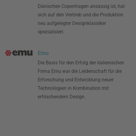
Dänischen Copenhagen ansässig ist, hat
sich auf den Vertrieb und die Produktion
neu aufgelegter Designklassiker
spezialisiert.
Emu
Die Basis für den Erfolg der italienischen
Firma Emu war die Leidenschaft für die
Erforschung und Entwicklung neuer
Technologien in Kombination mit
erfrischendem Design.