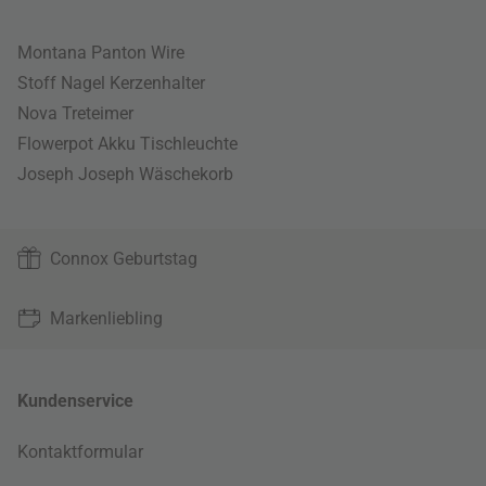
Montana Panton Wire
Stoff Nagel Kerzenhalter
Nova Treteimer
Flowerpot Akku Tischleuchte
Joseph Joseph Wäschekorb
Connox Geburtstag
Markenliebling
Kundenservice
Kontaktformular