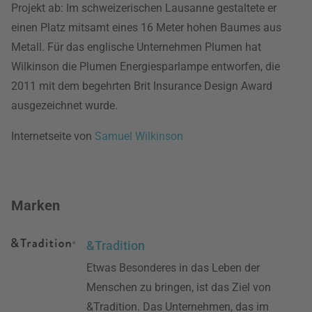
Projekt ab: Im schweizerischen Lausanne gestaltete er
einen Platz mitsamt eines 16 Meter hohen Baumes aus
Metall. Für das englische Unternehmen Plumen hat
Wilkinson die Plumen Energiesparlampe entworfen, die
2011 mit dem begehrten Brit Insurance Design Award
ausgezeichnet wurde.
Internetseite von
Samuel Wilkinson
Marken
&Tradition
Etwas Besonderes in das Leben der
Menschen zu bringen, ist das Ziel von
&Tradition. Das Unternehmen, das im