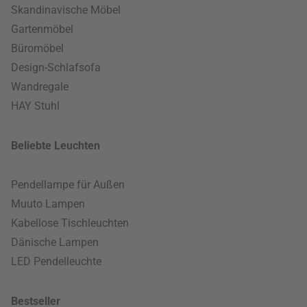
Skandinavische Möbel
Gartenmöbel
Büromöbel
Design-Schlafsofa
Wandregale
HAY Stuhl
Beliebte Leuchten
Pendellampe für Außen
Muuto Lampen
Kabellose Tischleuchten
Dänische Lampen
LED Pendelleuchte
Bestseller