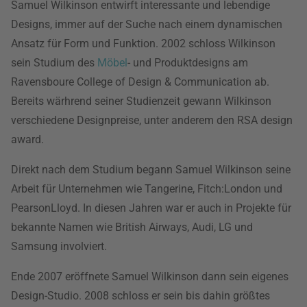
Samuel Wilkinson entwirft interessante und lebendige
Designs, immer auf der Suche nach einem dynamischen
Ansatz für Form und Funktion. 2002 schloss Wilkinson
sein Studium des
Möbel
- und Produktdesigns am
Ravensboure College of Design & Communication ab.
Bereits wärhrend seiner Studienzeit gewann Wilkinson
verschiedene Designpreise, unter anderem den RSA design
award.
Direkt nach dem Studium begann Samuel Wilkinson seine
Arbeit für Unternehmen wie Tangerine, Fitch:London und
PearsonLloyd. In diesen Jahren war er auch in Projekte für
bekannte Namen wie British Airways, Audi, LG und
Samsung involviert.
Ende 2007 eröffnete Samuel Wilkinson dann sein eigenes
Design-Studio. 2008 schloss er sein bis dahin größtes