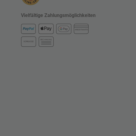
Vielfältige Zahlungsmöglichkeiten
KREDITKARTE
RECHNUNG
VORKASSE