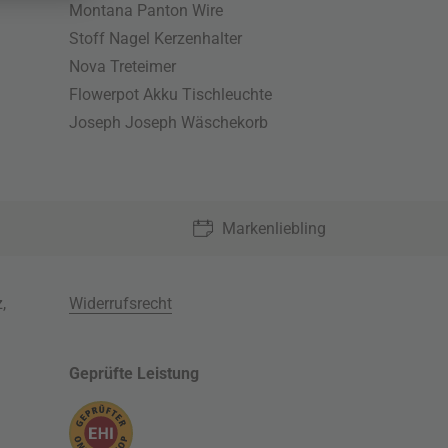
Montana Panton Wire
Stoff Nagel Kerzenhalter
Nova Treteimer
Flowerpot Akku Tischleuchte
Joseph Joseph Wäschekorb
Markenliebling
z
,
Widerrufsrecht
Geprüfte Leistung