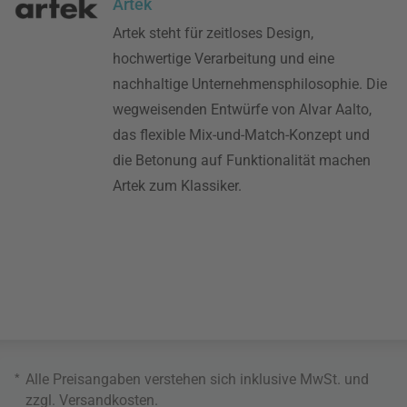
Artek
Artek steht für zeitloses Design,
hochwertige Verarbeitung und eine
nachhaltige Unternehmensphilosophie. Die
wegweisenden Entwürfe von Alvar Aalto,
das flexible Mix-und-Match-Konzept und
die Betonung auf Funktionalität machen
Artek zum Klassiker.
*
Alle Preisangaben verstehen sich inklusive MwSt. und
zzgl.
Versandkosten
.