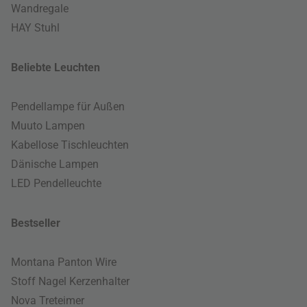
Wandregale
HAY Stuhl
Beliebte Leuchten
Pendellampe für Außen
Muuto Lampen
Kabellose Tischleuchten
Dänische Lampen
LED Pendelleuchte
Bestseller
Montana Panton Wire
Stoff Nagel Kerzenhalter
Nova Treteimer