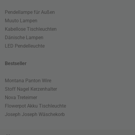
Pendellampe für Außen
Muuto Lampen
Kabellose Tischleuchten
Dänische Lampen
LED Pendelleuchte
Bestseller
Montana Panton Wire
Stoff Nagel Kerzenhalter
Nova Treteimer
Flowerpot Akku Tischleuchte
Joseph Joseph Wäschekorb