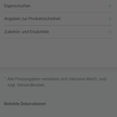
Eigenschaften
Angaben zur Produktsicherheit
Zubehör- und Ersatzteile
*
Alle Preisangaben verstehen sich inklusive MwSt. und
zzgl.
Versandkosten
.
Beliebte Dekorationen