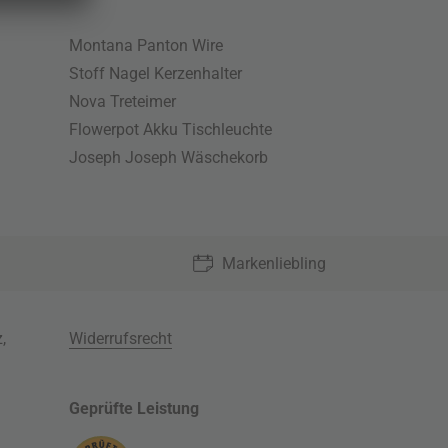
Montana Panton Wire
Stoff Nagel Kerzenhalter
Nova Treteimer
Flowerpot Akku Tischleuchte
Joseph Joseph Wäschekorb
Markenliebling
z
,
Widerrufsrecht
Geprüfte Leistung