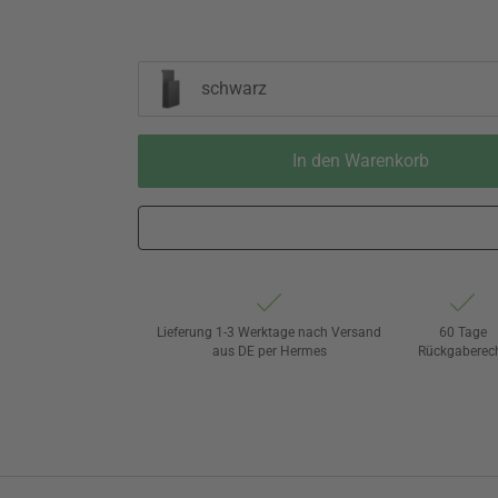
schwarz
In den Warenkorb
Lieferung 1-3 Werktage nach Versand
60 Tage
aus DE per Hermes
Rückgaberec