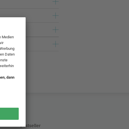
Bestseller