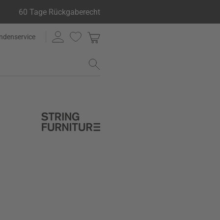
60 Tage Rückgaberecht
ndenservice