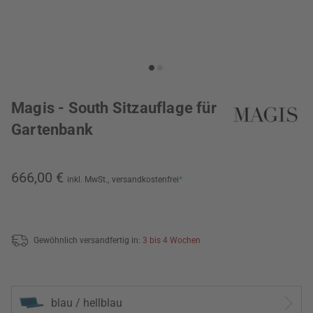
Magis - South Sitzauflage für
Gartenbank
666,00 €
inkl. MwSt.,
versandkostenfrei
*
Gewöhnlich versandfertig in:
3 bis 4 Wochen
blau / hellblau