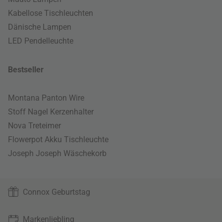
Kabellose Tischleuchten
Dänische Lampen
LED Pendelleuchte
Bestseller
Montana Panton Wire
Stoff Nagel Kerzenhalter
Nova Treteimer
Flowerpot Akku Tischleuchte
Joseph Joseph Wäschekorb
Connox Geburtstag
Markenliebling