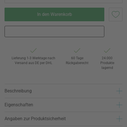
In den Warenkorb
Lieferung 1-3 Werktage nach
60 Tage
24.000
Versand aus DE per DHL
Rückgaberecht
Produkte
lagernd
Beschreibung
Eigenschaften
Angaben zur Produktsicherheit