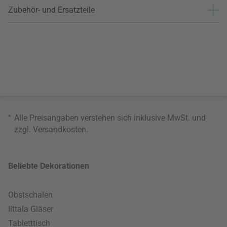
Zubehör- und Ersatzteile
*
Alle Preisangaben verstehen sich inklusive MwSt. und
zzgl.
Versandkosten
.
Beliebte Dekorationen
Obstschalen
Iittala Gläser
Tabletttisch