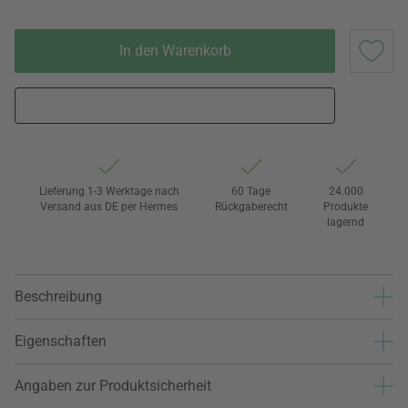
In den Warenkorb
Lieferung 1-3 Werktage nach
60 Tage
24.000
Versand aus DE per Hermes
Rückgaberecht
Produkte
lagernd
Beschreibung
Eigenschaften
Angaben zur Produktsicherheit