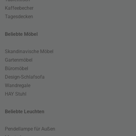
Kaffeebecher
Tagesdecken
Beliebte Möbel
Skandinavische Möbel
Gartenmöbel
Büromöbel
Design-Schlafsofa
Wandregale
HAY Stuhl
Beliebte Leuchten
Pendellampe für Außen