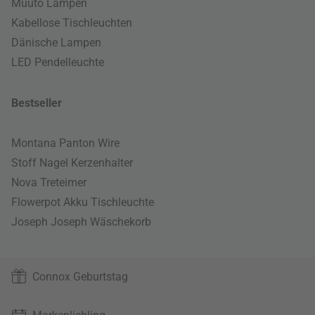
Muuto Lampen
Kabellose Tischleuchten
Dänische Lampen
LED Pendelleuchte
Bestseller
Montana Panton Wire
Stoff Nagel Kerzenhalter
Nova Treteimer
Flowerpot Akku Tischleuchte
Joseph Joseph Wäschekorb
Connox Geburtstag