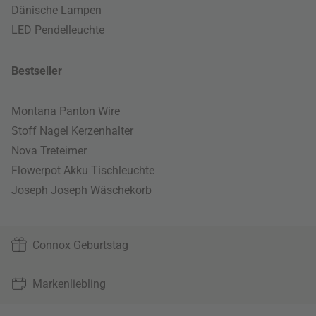
Dänische Lampen
LED Pendelleuchte
Bestseller
Montana Panton Wire
Stoff Nagel Kerzenhalter
Nova Treteimer
Flowerpot Akku Tischleuchte
Joseph Joseph Wäschekorb
Connox Geburtstag
Markenliebling