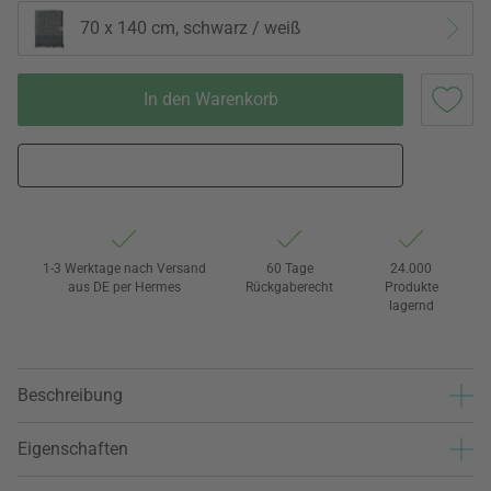
70 x 140 cm, schwarz / weiß
In den Warenkorb
1-3 Werktage nach Versand
60 Tage
24.000
aus DE per Hermes
Rückgaberecht
Produkte
lagernd
Beschreibung
Eigenschaften