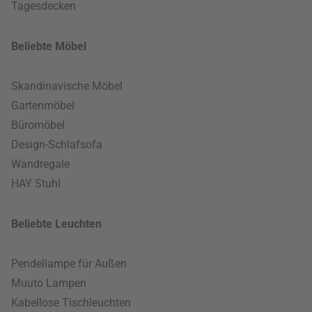
Tagesdecken
Beliebte Möbel
Skandinavische Möbel
Gartenmöbel
Büromöbel
Design-Schlafsofa
Wandregale
HAY Stuhl
Beliebte Leuchten
Pendellampe für Außen
Muuto Lampen
Kabellose Tischleuchten