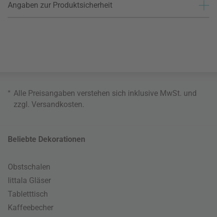
Angaben zur Produktsicherheit
*
Alle Preisangaben verstehen sich inklusive MwSt. und
zzgl.
Versandkosten
.
Beliebte Dekorationen
Obstschalen
Iittala Gläser
Tabletttisch
Kaffeebecher