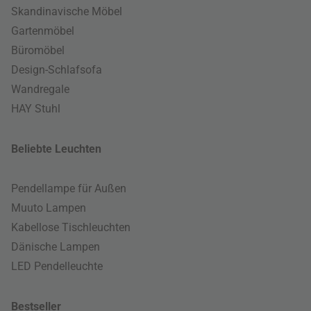
Skandinavische Möbel
Gartenmöbel
Büromöbel
Design-Schlafsofa
Wandregale
HAY Stuhl
Beliebte Leuchten
Pendellampe für Außen
Muuto Lampen
Kabellose Tischleuchten
Dänische Lampen
LED Pendelleuchte
Bestseller