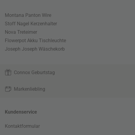
Montana Panton Wire
Stoff Nagel Kerzenhalter
Nova Treteimer
Flowerpot Akku Tischleuchte
Joseph Joseph Wäschekorb
Connox Geburtstag
Markenliebling
Kundenservice
Kontaktformular