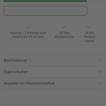
Lieferung 1-3 Werktage nach
60 Tage
24.000
Versand aus DE per DHL
Rückgaberecht
Produkte
lagernd
Beschreibung
Eigenschaften
Angaben zur Produktsicherheit