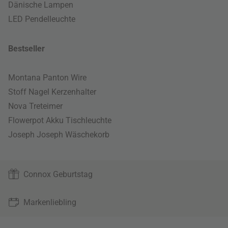
Dänische Lampen
LED Pendelleuchte
Bestseller
Montana Panton Wire
Stoff Nagel Kerzenhalter
Nova Treteimer
Flowerpot Akku Tischleuchte
Joseph Joseph Wäschekorb
Connox Geburtstag
Markenliebling