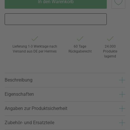
In den Warenkorb
Lieferung 1-3 Werktage nach
60 Tage
24.000
Versand aus DE per Hermes
Rückgaberecht
Produkte
lagernd
Beschreibung
Eigenschaften
Angaben zur Produktsicherheit
Zubehör- und Ersatzteile