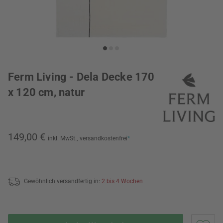
Ferm Living - Dela Decke 170
x 120 cm, natur
149,00 €
inkl. MwSt.,
versandkostenfrei
*
Gewöhnlich versandfertig in:
2 bis 4 Wochen