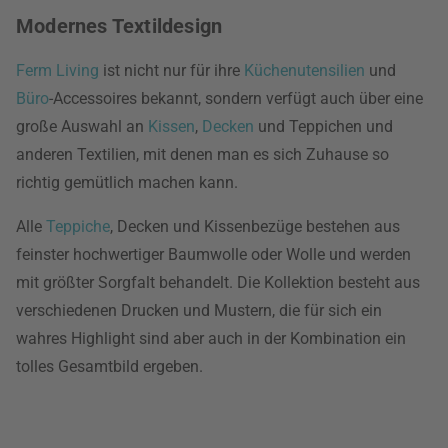
Modernes Textildesign
Ferm Living
ist nicht nur für ihre
Küchenutensilien
und
Büro
-Accessoires bekannt, sondern verfügt auch über eine
große Auswahl an
Kissen
,
Decken
und Teppichen und
anderen Textilien, mit denen man es sich Zuhause so
richtig gemütlich machen kann.
Alle
Teppiche
, Decken und Kissenbezüge bestehen aus
feinster hochwertiger Baumwolle oder Wolle und werden
mit größter Sorgfalt behandelt. Die Kollektion besteht aus
verschiedenen Drucken und Mustern, die für sich ein
wahres Highlight sind aber auch in der Kombination ein
tolles Gesamtbild ergeben.