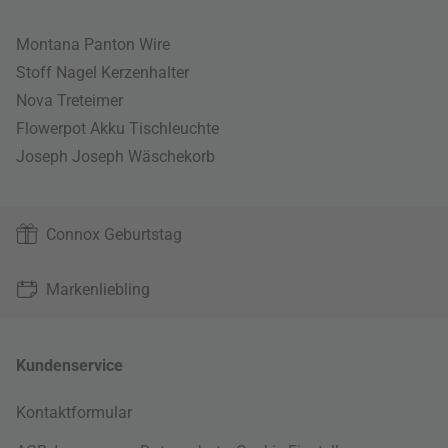
Montana Panton Wire
Stoff Nagel Kerzenhalter
Nova Treteimer
Flowerpot Akku Tischleuchte
Joseph Joseph Wäschekorb
Connox Geburtstag
Markenliebling
Kundenservice
Kontaktformular