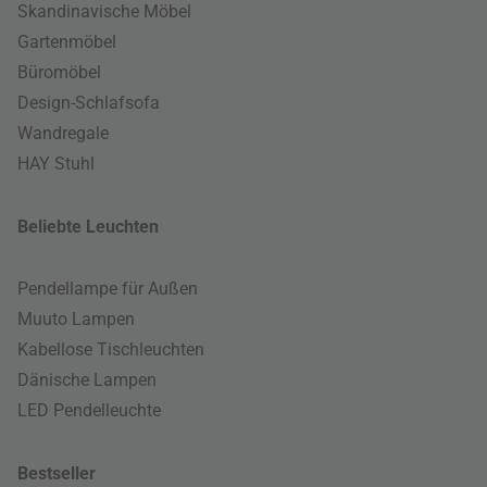
Skandinavische Möbel
Gartenmöbel
Büromöbel
Design-Schlafsofa
Wandregale
HAY Stuhl
Beliebte Leuchten
Pendellampe für Außen
Muuto Lampen
Kabellose Tischleuchten
Dänische Lampen
LED Pendelleuchte
Bestseller