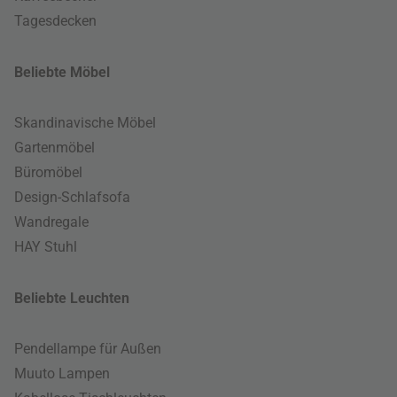
Tagesdecken
Beliebte Möbel
Skandinavische Möbel
Gartenmöbel
Büromöbel
Design-Schlafsofa
Wandregale
HAY Stuhl
Beliebte Leuchten
Pendellampe für Außen
Muuto Lampen