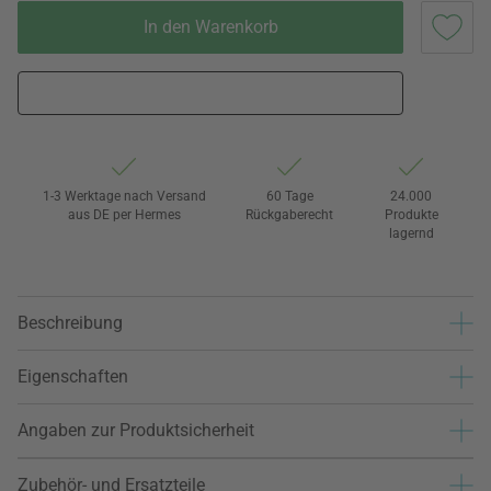
In den Warenkorb
1-3 Werktage nach Versand
60 Tage
24.000
aus DE per Hermes
Rückgaberecht
Produkte
lagernd
Beschreibung
Eigenschaften
Angaben zur Produktsicherheit
Zubehör- und Ersatzteile