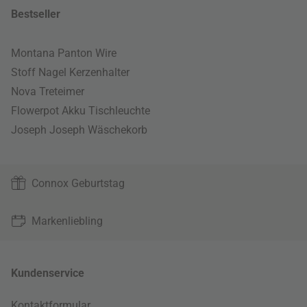
Bestseller
Montana Panton Wire
Stoff Nagel Kerzenhalter
Nova Treteimer
Flowerpot Akku Tischleuchte
Joseph Joseph Wäschekorb
Connox Geburtstag
Markenliebling
Kundenservice
Kontaktformular