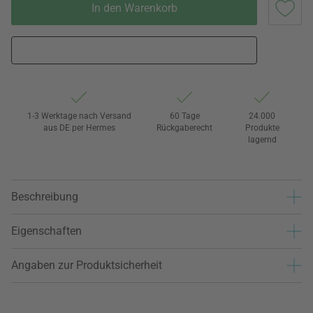
In den Warenkorb
1-3 Werktage nach Versand
60 Tage
24.000
aus DE per Hermes
Rückgaberecht
Produkte
lagernd
Beschreibung
Eigenschaften
Angaben zur Produktsicherheit