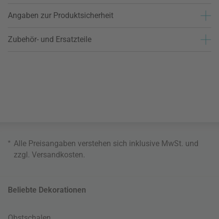
Angaben zur Produktsicherheit
Zubehör- und Ersatzteile
*
Alle Preisangaben verstehen sich inklusive MwSt. und
zzgl.
Versandkosten
.
Beliebte Dekorationen
Obstschalen