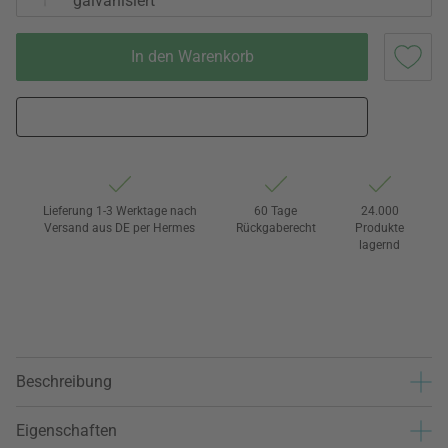
galvanisiert
In den Warenkorb
Lieferung 1-3 Werktage nach
60 Tage
24.000
Versand aus DE per Hermes
Rückgaberecht
Produkte
lagernd
Beschreibung
Eigenschaften