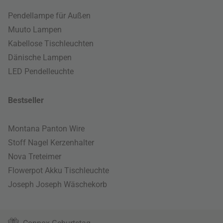
Pendellampe für Außen
Muuto Lampen
Kabellose Tischleuchten
Dänische Lampen
LED Pendelleuchte
Bestseller
Montana Panton Wire
Stoff Nagel Kerzenhalter
Nova Treteimer
Flowerpot Akku Tischleuchte
Joseph Joseph Wäschekorb