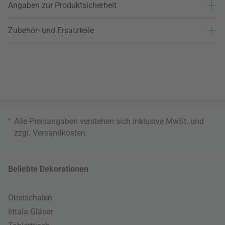
Angaben zur Produktsicherheit
Zubehör- und Ersatzteile
*
Alle Preisangaben verstehen sich inklusive MwSt. und
zzgl.
Versandkosten
.
Beliebte Dekorationen
Obstschalen
Iittala Gläser