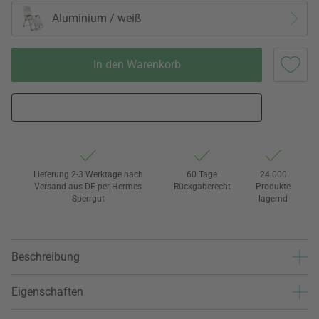
Aluminium / weiß
In den Warenkorb
Lieferung 2-3 Werktage nach
60 Tage
24.000
Versand aus DE per Hermes
Rückgaberecht
Produkte
Sperrgut
lagernd
Beschreibung
Eigenschaften