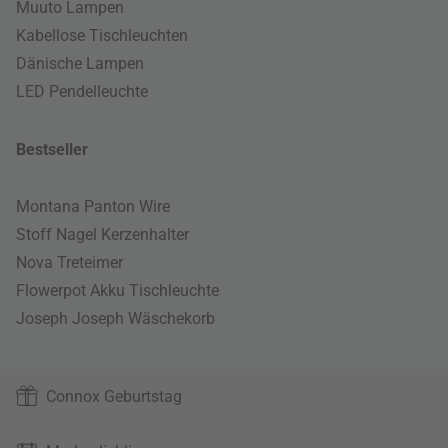
Muuto Lampen
Kabellose Tischleuchten
Dänische Lampen
LED Pendelleuchte
Bestseller
Montana Panton Wire
Stoff Nagel Kerzenhalter
Nova Treteimer
Flowerpot Akku Tischleuchte
Joseph Joseph Wäschekorb
Connox Geburtstag