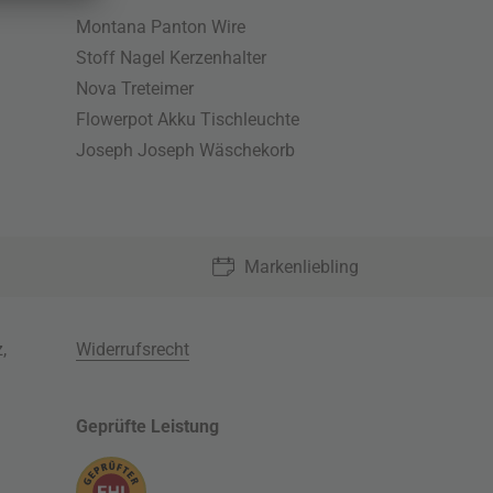
Montana Panton Wire
Stoff Nagel Kerzenhalter
Nova Treteimer
Flowerpot Akku Tischleuchte
Joseph Joseph Wäschekorb
Markenliebling
z
,
Widerrufsrecht
Geprüfte Leistung