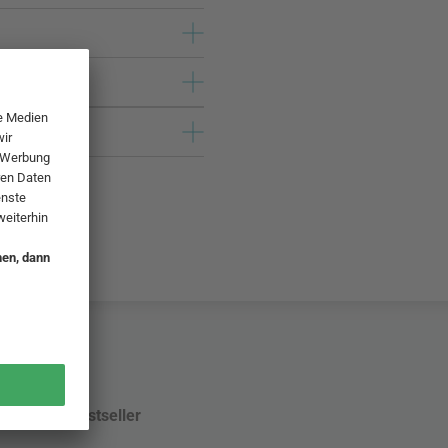
Bestseller