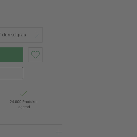
/ dunkelgrau
24.000 Produkte
lagernd