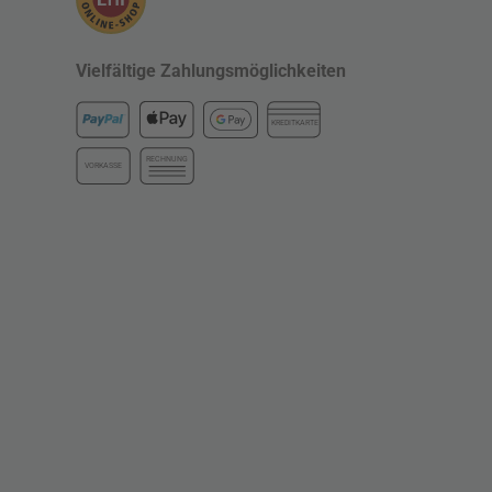
Vielfältige Zahlungsmöglichkeiten
KREDITKARTE
RECHNUNG
VORKASSE