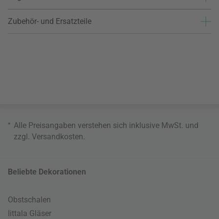
Zubehör- und Ersatzteile
*
Alle Preisangaben verstehen sich inklusive MwSt. und
zzgl.
Versandkosten
.
Beliebte Dekorationen
Obstschalen
Iittala Gläser