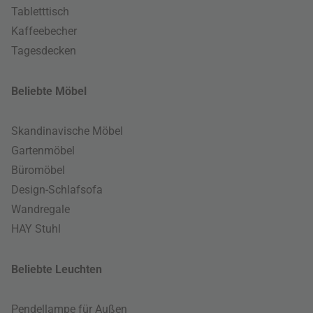
Tabletttisch
Kaffeebecher
Tagesdecken
Beliebte Möbel
Skandinavische Möbel
Gartenmöbel
Büromöbel
Design-Schlafsofa
Wandregale
HAY Stuhl
Beliebte Leuchten
Pendellampe für Außen