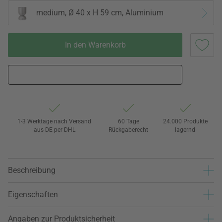
medium, Ø 40 x H 59 cm, Aluminium
In den Warenkorb
1-3 Werktage nach Versand
60 Tage
24.000 Produkte
aus DE per DHL
Rückgaberecht
lagernd
Beschreibung
Eigenschaften
Angaben zur Produktsicherheit