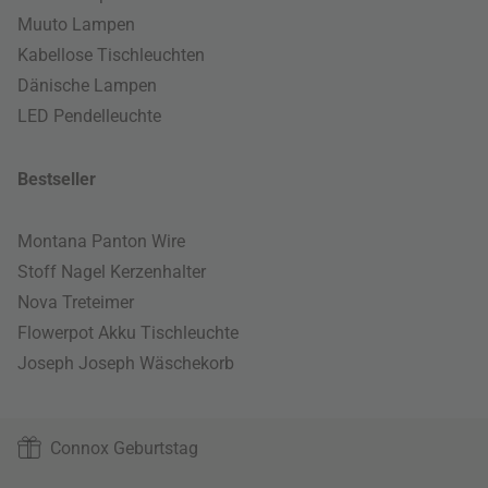
Muuto Lampen
Kabellose Tischleuchten
Dänische Lampen
LED Pendelleuchte
Bestseller
Montana Panton Wire
Stoff Nagel Kerzenhalter
Nova Treteimer
Flowerpot Akku Tischleuchte
Joseph Joseph Wäschekorb
Connox Geburtstag