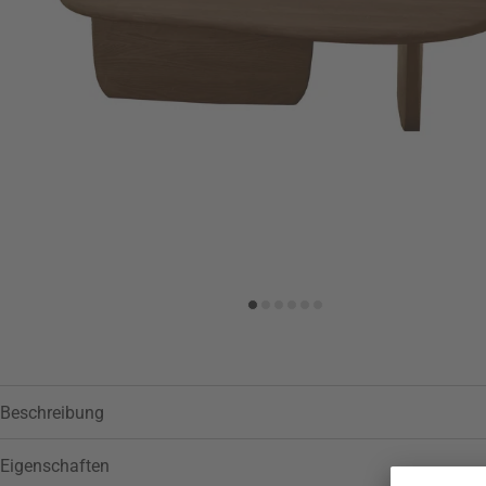
Beschreibung
Eigenschaften