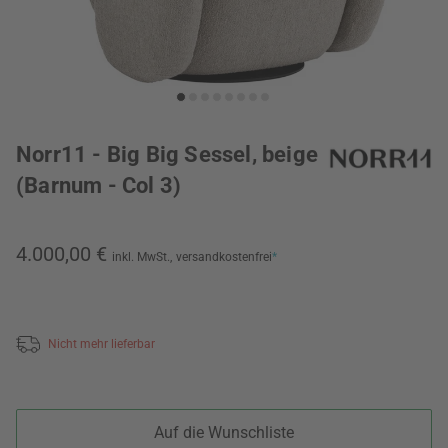
Norr11 - Big Big Sessel, beige
(Barnum - Col 3)
4.000,00 €
inkl. MwSt.,
versandkostenfrei
*
Nicht mehr lieferbar
Auf die Wunschliste