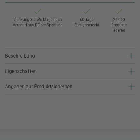
Lieferung 3-5 Werktage nach
60 Tage
24.000
Versand aus DE per Spedition
Rückgaberecht
Produkte
lagernd
Beschreibung
Eigenschaften
Angaben zur Produktsicherheit