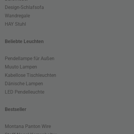
Design-Schlafsofa
Wandregale
HAY Stuhl
Beliebte Leuchten
Pendellampe für Außen
Muuto Lampen
Kabellose Tischleuchten
Dänische Lampen
LED Pendelleuchte
Bestseller
Montana Panton Wire