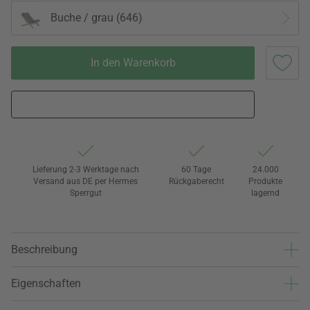
Buche / grau (646)
In den Warenkorb
Lieferung 2-3 Werktage nach
60 Tage
24.000
Versand aus DE per Hermes
Rückgaberecht
Produkte
Sperrgut
lagernd
Beschreibung
Eigenschaften