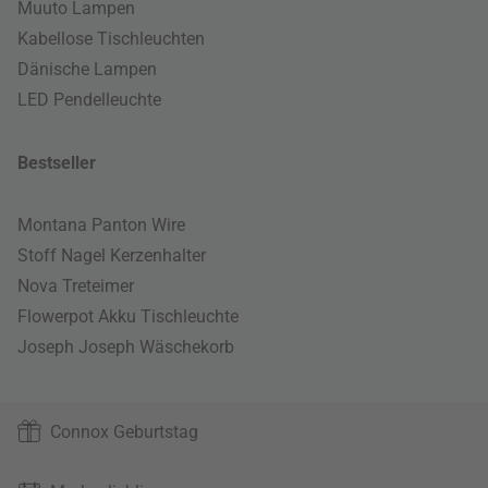
Muuto Lampen
Kabellose Tischleuchten
Dänische Lampen
LED Pendelleuchte
Bestseller
Montana Panton Wire
Stoff Nagel Kerzenhalter
Nova Treteimer
Flowerpot Akku Tischleuchte
Joseph Joseph Wäschekorb
Connox Geburtstag