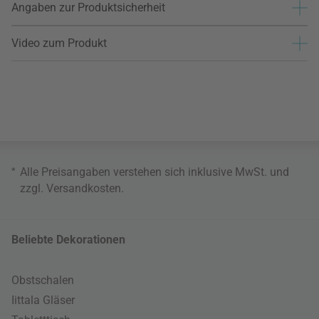
Angaben zur Produktsicherheit
Video zum Produkt
*
Alle Preisangaben verstehen sich inklusive MwSt. und
zzgl.
Versandkosten
.
Beliebte Dekorationen
Obstschalen
Iittala Gläser