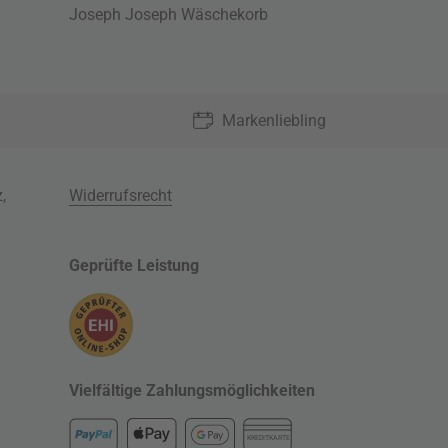
Joseph Joseph Wäschekorb
Markenliebling
z
,
Widerrufsrecht
Geprüfte Leistung
Vielfältige Zahlungsmöglichkeiten
KREDITKARTE