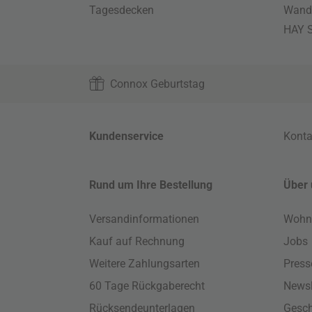
Tagesdecken
Wand
HAY S
Connox Geburtstag
Kundenservice
Konta
Rund um Ihre Bestellung
Über 
Versandinformationen
Wohn
Kauf auf Rechnung
Jobs
Weitere Zahlungsarten
Press
60 Tage Rückgaberecht
Newsl
Rücksendeunterlagen
Gesch