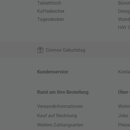
Tabletttisch
Büro
Kaffeebecher
Desig
Tagesdecken
Wand
HAY S
Connox Geburtstag
Kundenservice
Konta
Rund um Ihre Bestellung
Über 
Versandinformationen
Wohn
Kauf auf Rechnung
Jobs
Weitere Zahlungsarten
Press