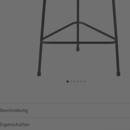
Beschreibung
Eigenschaften