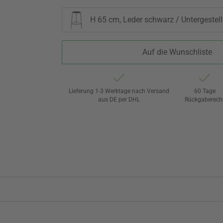
H 65 cm, Leder schwarz / Untergestel
Auf die Wunschliste
Lieferung 1-3 Werktage nach Versand
60 Tage
aus DE per DHL
Rückgaberech