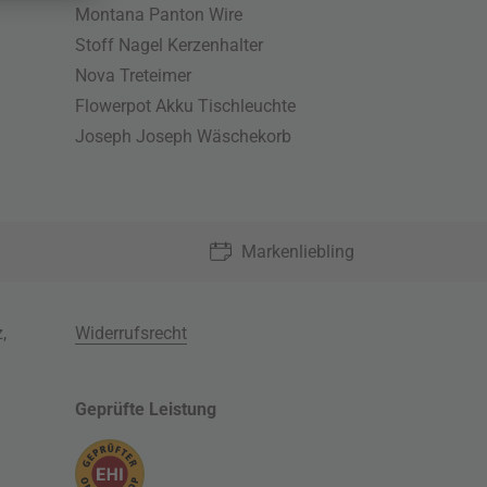
Montana Panton Wire
Stoff Nagel Kerzenhalter
Nova Treteimer
Flowerpot Akku Tischleuchte
Joseph Joseph Wäschekorb
Markenliebling
z
,
Widerrufsrecht
Geprüfte Leistung