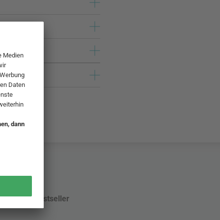
Bestseller