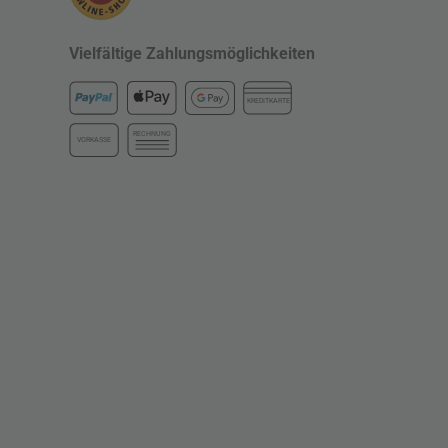
Vielfältige Zahlungsmöglichkeiten
KREDITKARTE
RECHNUNG
VORKASSE