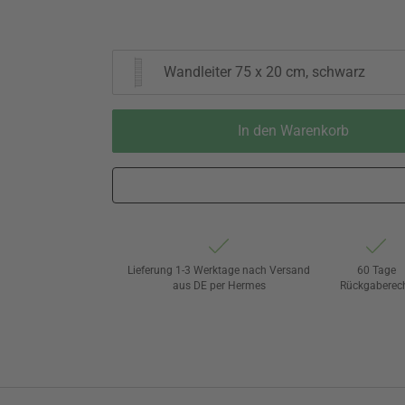
Wandleiter 75 x 20 cm, schwarz
In den Warenkorb
Lieferung 1-3 Werktage nach Versand
60 Tage
aus DE per Hermes
Rückgaberec