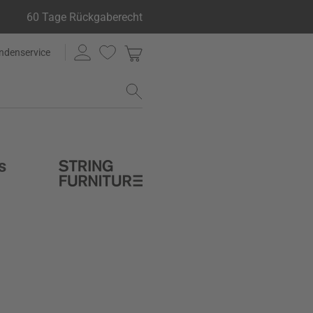
60 Tage Rückgaberecht
ndenservice
s