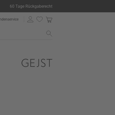
60 Tage Rückgaberecht
ndenservice