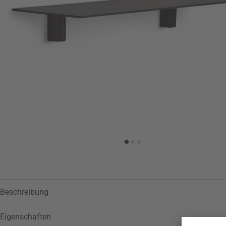
Beschreibung
Eigenschaften