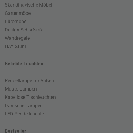
Skandinavische Möbel
Gartenmöbel
Büromöbel
Design-Schlafsofa
Wandregale
HAY Stuhl
Beliebte Leuchten
Pendellampe für Außen
Muuto Lampen
Kabellose Tischleuchten
Dänische Lampen
LED Pendelleuchte
Bestseller