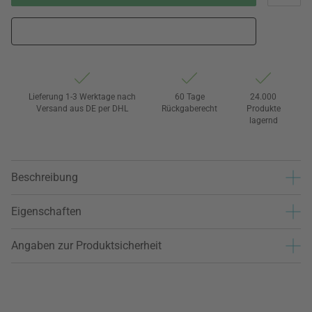
Lieferung 1-3 Werktage nach
60 Tage
24.000
Versand aus DE per DHL
Rückgaberecht
Produkte
lagernd
Beschreibung
Eigenschaften
Angaben zur Produktsicherheit