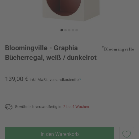
Bloomingville - Graphia
Bücherregal, weiß / dunkelrot
139,00 €
inkl. MwSt.,
versandkostenfrei
*
Gewöhnlich versandfertig in:
2 bis 4 Wochen
In den Warenkorb