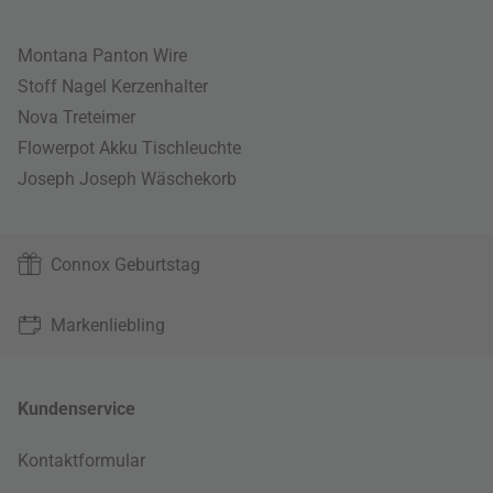
Montana Panton Wire
Stoff Nagel Kerzenhalter
Nova Treteimer
Flowerpot Akku Tischleuchte
Joseph Joseph Wäschekorb
Connox Geburtstag
Markenliebling
Kundenservice
Kontaktformular