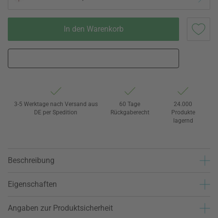
In den Warenkorb
3-5 Werktage nach Versand aus
60 Tage
24.000
DE per Spedition
Rückgaberecht
Produkte
lagernd
Beschreibung
Eigenschaften
Angaben zur Produktsicherheit