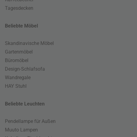
Tagesdecken
Beliebte Möbel
Skandinavische Möbel
Gartenmöbel
Büromöbel
Design-Schlafsofa
Wandregale
HAY Stuhl
Beliebte Leuchten
Pendellampe für Außen
Muuto Lampen