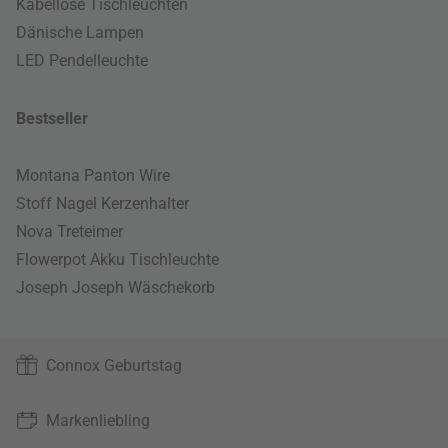
Kabellose Tischleuchten
Dänische Lampen
LED Pendelleuchte
Bestseller
Montana Panton Wire
Stoff Nagel Kerzenhalter
Nova Treteimer
Flowerpot Akku Tischleuchte
Joseph Joseph Wäschekorb
Connox Geburtstag
Markenliebling