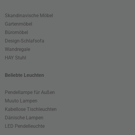
Skandinavische Möbel
Gartenmöbel
Büromöbel
Design-Schlafsofa
Wandregale
HAY Stuhl
Beliebte Leuchten
Pendellampe für Außen
Muuto Lampen
Kabellose Tischleuchten
Dänische Lampen
LED Pendelleuchte