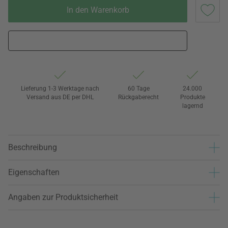
In den Warenkorb
Lieferung 1-3 Werktage nach
60 Tage
24.000
Versand aus DE per DHL
Rückgaberecht
Produkte
lagernd
Beschreibung
Eigenschaften
Angaben zur Produktsicherheit