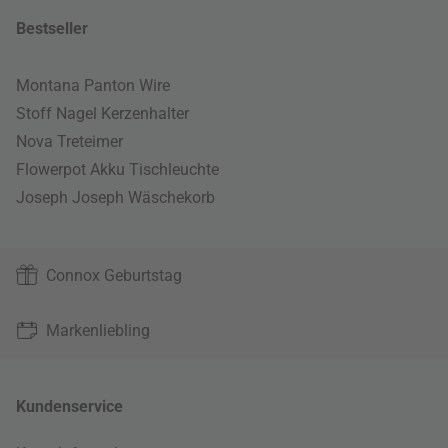
Bestseller
Montana Panton Wire
Stoff Nagel Kerzenhalter
Nova Treteimer
Flowerpot Akku Tischleuchte
Joseph Joseph Wäschekorb
Connox Geburtstag
Markenliebling
Kundenservice