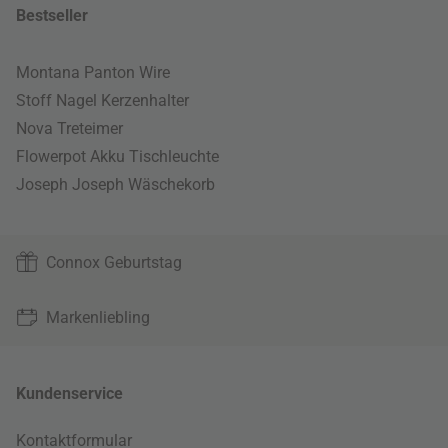
Bestseller
Montana Panton Wire
Stoff Nagel Kerzenhalter
Nova Treteimer
Flowerpot Akku Tischleuchte
Joseph Joseph Wäschekorb
Connox Geburtstag
Markenliebling
Kundenservice
Kontaktformular