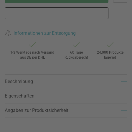
Informationen zur Entsorgung
1-3 Werktage nach Versand
60 Tage
24.000 Produkte
aus DE per DHL
Rückgaberecht
lagernd
Beschreibung
Eigenschaften
Angaben zur Produktsicherheit