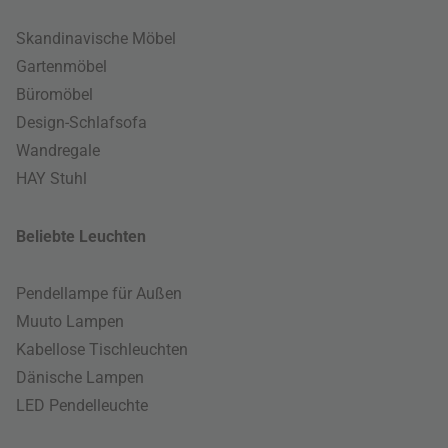
Skandinavische Möbel
Gartenmöbel
Büromöbel
Design-Schlafsofa
Wandregale
HAY Stuhl
Beliebte Leuchten
Pendellampe für Außen
Muuto Lampen
Kabellose Tischleuchten
Dänische Lampen
LED Pendelleuchte