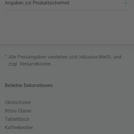
Angaben zur Produktsicherheit
*
Alle Preisangaben verstehen sich inklusive MwSt. und
zzgl.
Versandkosten
.
Beliebte Dekorationen
Obstschalen
Iittala Gläser
Tabletttisch
Kaffeebecher