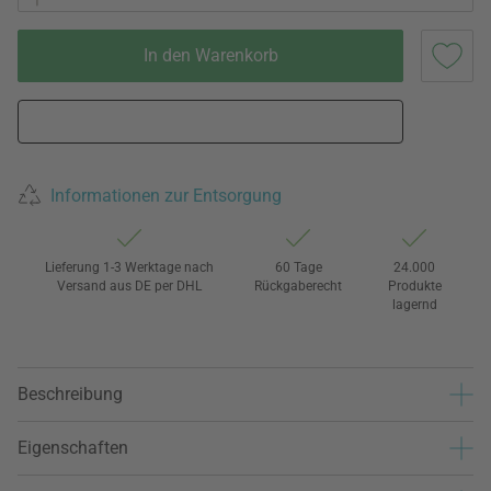
In den Warenkorb
Informationen zur Entsorgung
Lieferung 1-3 Werktage nach
60 Tage
24.000
Versand aus DE per DHL
Rückgaberecht
Produkte
lagernd
Beschreibung
Eigenschaften