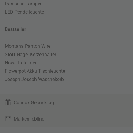
Dänische Lampen
LED Pendelleuchte
Bestseller
Montana Panton Wire
Stoff Nagel Kerzenhalter
Nova Treteimer
Flowerpot Akku Tischleuchte
Joseph Joseph Wäschekorb
Connox Geburtstag
Markenliebling