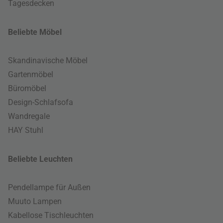
Tagesdecken
Beliebte Möbel
Skandinavische Möbel
Gartenmöbel
Büromöbel
Design-Schlafsofa
Wandregale
HAY Stuhl
Beliebte Leuchten
Pendellampe für Außen
Muuto Lampen
Kabellose Tischleuchten