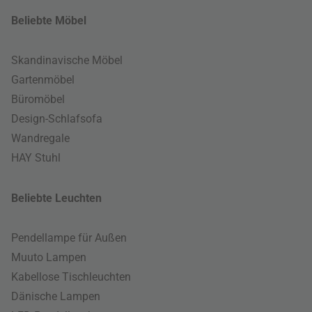
Beliebte Möbel
Skandinavische Möbel
Gartenmöbel
Büromöbel
Design-Schlafsofa
Wandregale
HAY Stuhl
Beliebte Leuchten
Pendellampe für Außen
Muuto Lampen
Kabellose Tischleuchten
Dänische Lampen