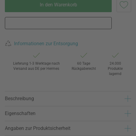
In den Warenkorb
Informationen zur Entsorgung
Lieferung 1-3 Werktage nach
60 Tage
24.000
Versand aus DE per Hermes
Rückgaberecht
Produkte
lagernd
Beschreibung
Eigenschaften
Angaben zur Produktsicherheit