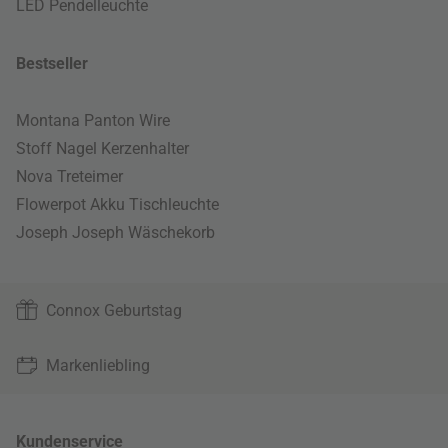
LED Pendelleuchte
Bestseller
Montana Panton Wire
Stoff Nagel Kerzenhalter
Nova Treteimer
Flowerpot Akku Tischleuchte
Joseph Joseph Wäschekorb
Connox Geburtstag
Markenliebling
Kundenservice