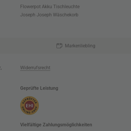
Flowerpot Akku Tischleuchte
Joseph Joseph Wäschekorb
Markenliebling
z
,
Widerrufsrecht
Geprüfte Leistung
Vielfältige Zahlungsmöglichkeiten