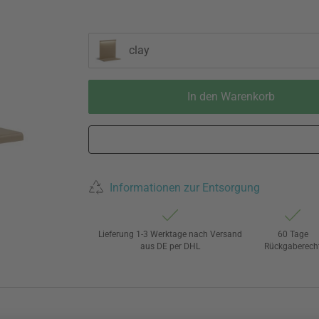
clay
In den Warenkorb
Informationen zur Entsorgung
Lieferung 1-3 Werktage nach Versand
60 Tage
aus DE per DHL
Rückgaberech